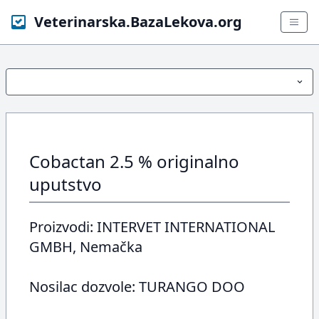
Veterinarska.BazaLekova.org
Cobactan 2.5 % originalno
uputstvo
Proizvodi: INTERVET INTERNATIONAL
GMBH, Nemačka
Nosilac dozvole: TURANGO DOO