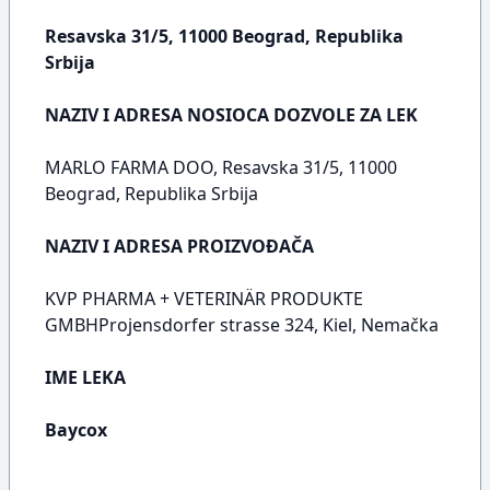
Resavska 31/5, 11000 Beograd, Republika
Srbija
NAZIV I ADRESA NOSIOCA DOZVOLE ZA LEK
MARLO FARMA DOO, Resavska 31/5, 11000
Beograd, Republika Srbija
NAZIV I ADRESA PROIZVOĐAČA
KVP PHARMA + VETERINÄR PRODUKTE
GMBHProjensdorfer strasse 324, Kiel, Nemačka
IME LEKA
Baycox