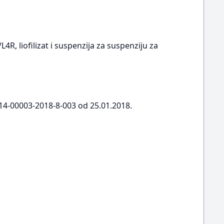
R, liofilizat i suspenzija za suspenziju za
-14-00003-2018-8-003 od 25.01.2018.