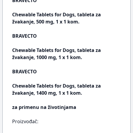
BRAVECTO
Chewable Tablets for Dogs, tableta za
žvakanje, 500 mg, 1 x 1 kom.
BRAVECTO
Chewable Tablets for Dogs, tableta za
žvakanje, 1000 mg, 1 x 1 kom.
BRAVECTO
Chewable Tablets for Dogs, tableta za
žvakanje, 1400 mg, 1 x 1 kom.
za primenu na životinjama
Proizvođač: