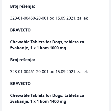
Broj rešenja:
323-01-00460-20-001 od 15.09.2021. za lek
BRAVECTO
Chewable Tablets for Dogs, tableta za
žvakanje, 1 x 1 kom 1000 mg
Broj rešenja:
323-01-00461-20-001 od 15.09.2021. za lek
BRAVECTO
Chewable Tablets for Dogs, tableta za
žvakanje, 1 x 1 kom 1400 mg