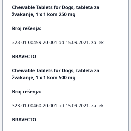
Chewable Tablets for Dogs, tableta za
žvakanje, 1 x 1 kom 250 mg
Broj rešenja:
323-01-00459-20-001 od 15.09.2021. za lek
BRAVECTO
Chewable Tablets for Dogs, tableta za
žvakanje, 1 x 1 kom 500 mg
Broj rešenja:
323-01-00460-20-001 od 15.09.2021. za lek
BRAVECTO