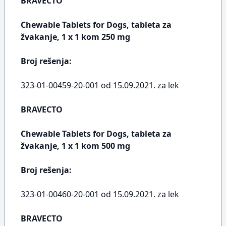
BRAVECTO
Chewable Tablets for Dogs, tableta za
žvakanje, 1 x 1 kom 250 mg
Broj rešenja:
323-01-00459-20-001 od 15.09.2021. za lek
BRAVECTO
Chewable Tablets for Dogs, tableta za
žvakanje, 1 x 1 kom 500 mg
Broj rešenja:
323-01-00460-20-001 od 15.09.2021. za lek
BRAVECTO