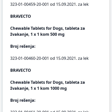
323-01-00459-20-001 od 15.09.2021. za lek
BRAVECTO
Chewable Tablets for Dogs, tableta za
žvakanje, 1 x 1 kom 500 mg
Broj rešenja:
323-01-00460-20-001 od 15.09.2021. za lek
BRAVECTO
Chewable Tablets for Dogs, tableta za
žvakanje, 1 x 1 kom 1000 mg
Broj rešenja: