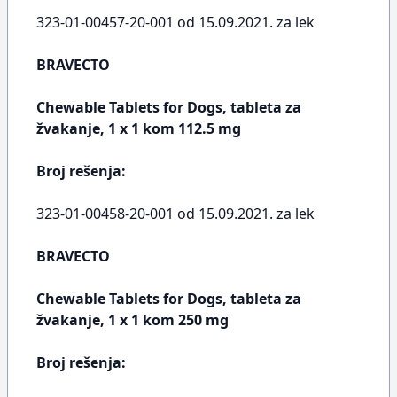
323-01-00457-20-001 od 15.09.2021. za lek
BRAVECTO
Chewable Tablets for Dogs, tableta za
žvakanje, 1 x 1 kom 112.5 mg
Broj rešenja:
323-01-00458-20-001 od 15.09.2021. za lek
BRAVECTO
Chewable Tablets for Dogs, tableta za
žvakanje, 1 x 1 kom 250 mg
Broj rešenja: