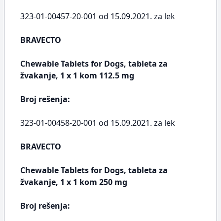
323-01-00457-20-001 od 15.09.2021. za lek
BRAVECTO
Chewable Tablets for Dogs, tableta za
žvakanje, 1 x 1 kom 112.5 mg
Broj rešenja:
323-01-00458-20-001 od 15.09.2021. za lek
BRAVECTO
Chewable Tablets for Dogs, tableta za
žvakanje, 1 x 1 kom 250 mg
Broj rešenja: