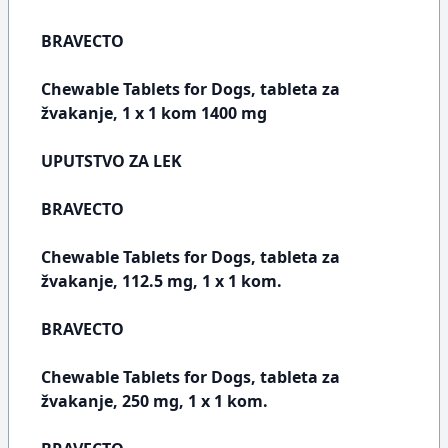
BRAVECTO
Chewable Tablets for Dogs, tableta za
žvakanje, 1 x 1 kom 1400 mg
UPUTSTVO ZA LEK
BRAVECTO
Chewable Tablets for Dogs, tableta za
žvakanje, 112.5 mg, 1 x 1 kom.
BRAVECTO
Chewable Tablets for Dogs, tableta za
žvakanje, 250 mg, 1 x 1 kom.