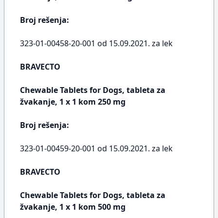
Broj rešenja:
323-01-00458-20-001 od 15.09.2021. za lek
BRAVECTO
Chewable Tablets for Dogs, tableta za
žvakanje, 1 x 1 kom 250 mg
Broj rešenja:
323-01-00459-20-001 od 15.09.2021. za lek
BRAVECTO
Chewable Tablets for Dogs, tableta za
žvakanje, 1 x 1 kom 500 mg