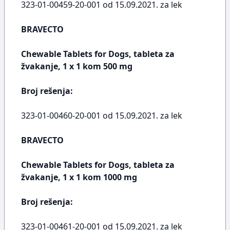
323-01-00459-20-001 od 15.09.2021. za lek
BRAVECTO
Chewable Tablets for Dogs, tableta za
žvakanje, 1 x 1 kom 500 mg
Broj rešenja:
323-01-00460-20-001 od 15.09.2021. za lek
BRAVECTO
Chewable Tablets for Dogs, tableta za
žvakanje, 1 x 1 kom 1000 mg
Broj rešenja:
323-01-00461-20-001 od 15.09.2021. za lek