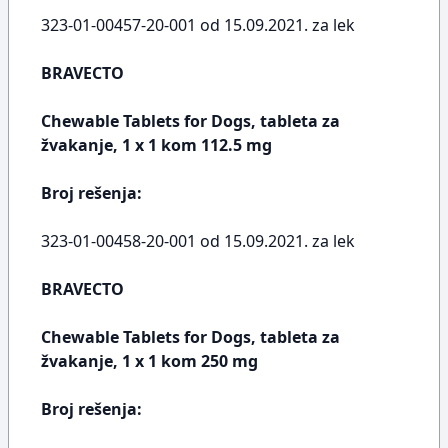
323-01-00457-20-001 od 15.09.2021. za lek
BRAVECTO
Chewable Tablets for Dogs, tableta za
žvakanje, 1 x 1 kom 112.5 mg
Broj rešenja:
323-01-00458-20-001 od 15.09.2021. za lek
BRAVECTO
Chewable Tablets for Dogs, tableta za
žvakanje, 1 x 1 kom 250 mg
Broj rešenja: