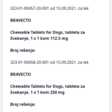
323-01-00457-20-001 od 15.09.2021. za lek
BRAVECTO
Chewable Tablets for Dogs, tableta za
žvakanje, 1 x 1 kom 112.5 mg
Broj rešenja:
323-01-00458-20-001 od 15.09.2021. za lek
BRAVECTO
Chewable Tablets for Dogs, tableta za
žvakanje, 1 x 1 kom 250 mg
Broj rešenja: