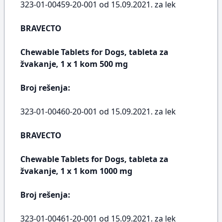
323-01-00459-20-001 od 15.09.2021. za lek
BRAVECTO
Chewable Tablets for Dogs, tableta za
žvakanje, 1 x 1 kom 500 mg
Broj rešenja:
323-01-00460-20-001 od 15.09.2021. za lek
BRAVECTO
Chewable Tablets for Dogs, tableta za
žvakanje, 1 x 1 kom 1000 mg
Broj rešenja:
323-01-00461-20-001 od 15.09.2021. za lek