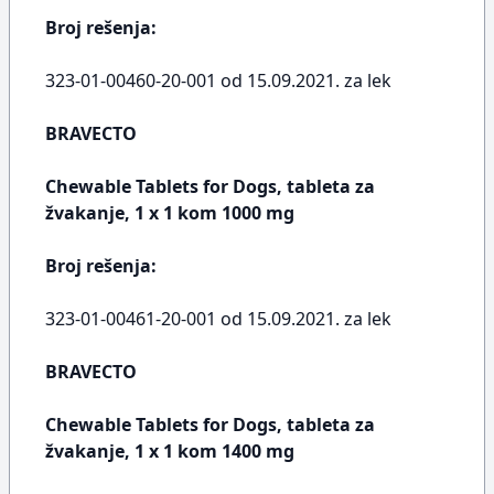
Broj rešenja:
323-01-00460-20-001 od 15.09.2021. za lek
BRAVECTO
Chewable Tablets for Dogs, tableta za
žvakanje, 1 x 1 kom 1000 mg
Broj rešenja:
323-01-00461-20-001 od 15.09.2021. za lek
BRAVECTO
Chewable Tablets for Dogs, tableta za
žvakanje, 1 x 1 kom 1400 mg