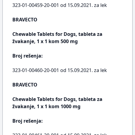
323-01-00459-20-001 od 15.09.2021. za lek
BRAVECTO
Chewable Tablets for Dogs, tableta za
žvakanje, 1 x 1 kom 500 mg
Broj rešenja:
323-01-00460-20-001 od 15.09.2021. za lek
BRAVECTO
Chewable Tablets for Dogs, tableta za
žvakanje, 1 x 1 kom 1000 mg
Broj rešenja: