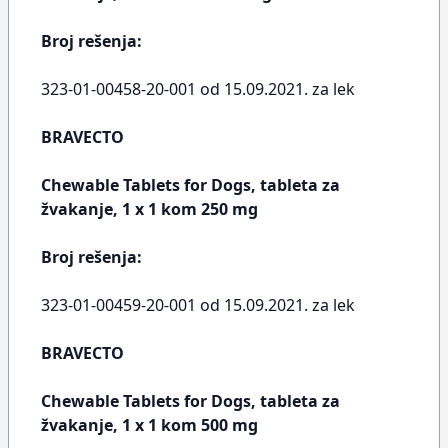
Broj rešenja:
323-01-00458-20-001 od 15.09.2021. za lek
BRAVECTO
Chewable Tablets for Dogs, tableta za
žvakanje, 1 x 1 kom 250 mg
Broj rešenja:
323-01-00459-20-001 od 15.09.2021. za lek
BRAVECTO
Chewable Tablets for Dogs, tableta za
žvakanje, 1 x 1 kom 500 mg