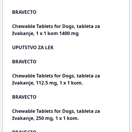
BRAVECTO
Chewable Tablets for Dogs, tableta za
žvakanje, 1 x 1 kom 1400 mg
UPUTSTVO ZA LEK
BRAVECTO
Chewable Tablets for Dogs, tableta za
žvakanje, 112.5 mg, 1 x 1 kom.
BRAVECTO
Chewable Tablets for Dogs, tableta za
žvakanje, 250 mg, 1 x 1 kom.