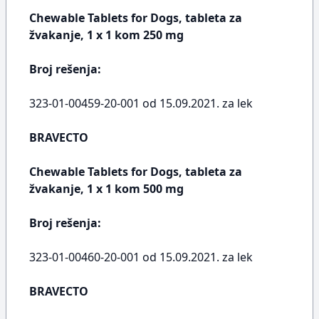
Chewable Tablets for Dogs, tableta za
žvakanje, 1 x 1 kom 250 mg
Broj rešenja:
323-01-00459-20-001 od 15.09.2021. za lek
BRAVECTO
Chewable Tablets for Dogs, tableta za
žvakanje, 1 x 1 kom 500 mg
Broj rešenja:
323-01-00460-20-001 od 15.09.2021. za lek
BRAVECTO