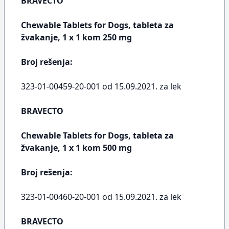
BRAVECTO
Chewable Tablets for Dogs, tableta za
žvakanje, 1 x 1 kom 250 mg
Broj rešenja:
323-01-00459-20-001 od 15.09.2021. za lek
BRAVECTO
Chewable Tablets for Dogs, tableta za
žvakanje, 1 x 1 kom 500 mg
Broj rešenja:
323-01-00460-20-001 od 15.09.2021. za lek
BRAVECTO