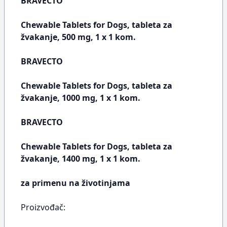
BRAVECTO
Chewable Tablets for Dogs, tableta za
žvakanje, 500 mg, 1 x 1 kom.
BRAVECTO
Chewable Tablets for Dogs, tableta za
žvakanje, 1000 mg, 1 x 1 kom.
BRAVECTO
Chewable Tablets for Dogs, tableta za
žvakanje, 1400 mg, 1 x 1 kom.
za primenu na životinjama
Proizvođač: