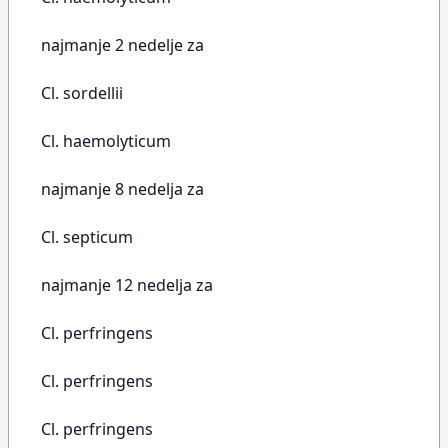
najmanje 2 nedelje za
Cl. sordellii
Cl. haemolyticum
najmanje 8 nedelja za
Cl. septicum
najmanje 12 nedelja za
Cl. perfringens
Cl. perfringens
Cl. perfringens