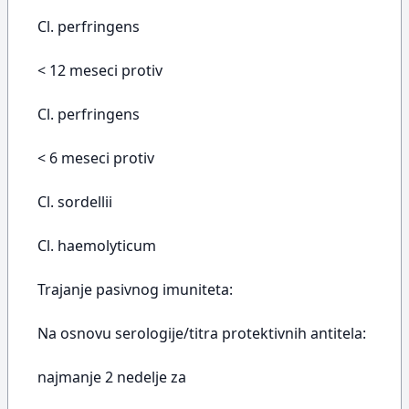
Cl. perfringens
< 12 meseci protiv
Cl. perfringens
< 6 meseci protiv
Cl. sordellii
Cl. haemolyticum
Trajanje pasivnog imuniteta:
Na osnovu serologije/titra protektivnih antitela:
najmanje 2 nedelje za