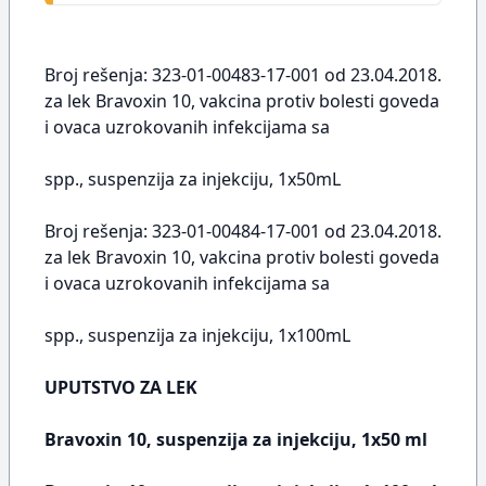
Broj rešenja: 323-01-00483-17-001 od 23.04.2018.
za lek Bravoxin 10, vakcina protiv bolesti goveda
i ovaca uzrokovanih infekcijama sa
spp., suspenzija za injekciju, 1x50mL
Broj rešenja: 323-01-00484-17-001 od 23.04.2018.
za lek Bravoxin 10, vakcina protiv bolesti goveda
i ovaca uzrokovanih infekcijama sa
spp., suspenzija za injekciju, 1x100mL
UPUTSTVO ZA LEK
Bravoxin 10, suspenzija za injekciju, 1x50 ml