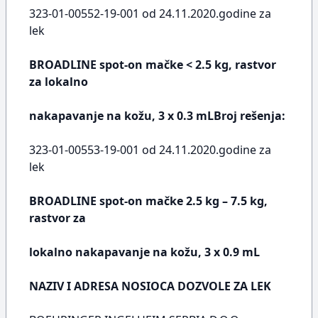
323-01-00552-19-001 od 24.11.2020.godine za
lek
BROADLINE spot-on mačke < 2.5 kg, rastvor
za lokalno
nakapavanje na kožu, 3 x 0.3 mLBroj rešenja:
323-01-00553-19-001 od 24.11.2020.godine za
lek
BROADLINE spot-on mačke 2.5 kg – 7.5 kg,
rastvor za
lokalno nakapavanje na kožu, 3 x 0.9 mL
NAZIV I ADRESA NOSIOCA DOZVOLE ZA LEK