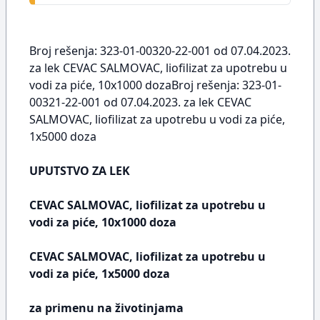
Broj rešenja: 323-01-00320-22-001 od 07.04.2023.
za lek CEVAC SALMOVAC, liofilizat za upotrebu u
vodi za piće, 10x1000 dozaBroj rešenja: 323-01-
00321-22-001 od 07.04.2023. za lek CEVAC
SALMOVAC, liofilizat za upotrebu u vodi za piće,
1x5000 doza
UPUTSTVO ZA LEK
CEVAC SALMOVAC, liofilizat za upotrebu u
vodi za piće, 10x1000 doza
CEVAC SALMOVAC, liofilizat za upotrebu u
vodi za piće, 1x5000 doza
za primenu na životinjama