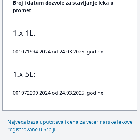
Broj i datum dozvole za stavljanje leka u
promet:
1.x 1L:
001071994 2024 od 24.03.2025. godine
1.x 5L:
001072209 2024 od 24.03.2025. godine
Najveća baza uputstava i cena za veterinarske lekove
registrovane u Srbiji