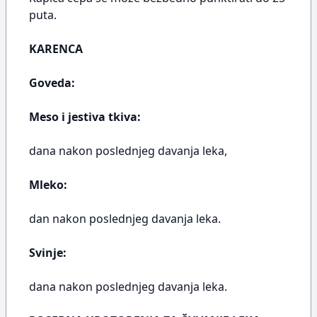
puta.
KARENCA
Goveda:
Meso i jestiva tkiva:
dana nakon poslednjeg davanja leka,
Mleko:
dan nakon poslednjeg davanja leka.
Svinje:
dana nakon poslednjeg davanja leka.