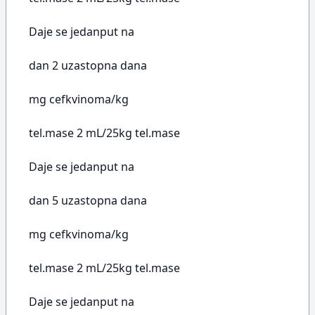
Daje se jedanput na
dan 2 uzastopna dana
mg cefkvinoma/kg
tel.mase 2 mL/25kg tel.mase
Daje se jedanput na
dan 5 uzastopna dana
mg cefkvinoma/kg
tel.mase 2 mL/25kg tel.mase
Daje se jedanput na