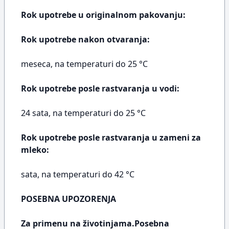
Rok upotrebe u originalnom pakovanju:
Rok upotrebe nakon otvaranja:
meseca, na temperaturi do 25 °C
Rok upotrebe posle rastvaranja u vodi:
24 sata, na temperaturi do 25 °C
Rok upotrebe posle rastvaranja u zameni za
mleko:
sata, na temperaturi do 42 °C
POSEBNA UPOZORENJA
Za primenu na životinjama.Posebna