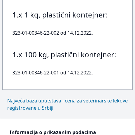
1.x 1 kg, plastični kontejner:
323-01-00346-22-002 od 14.12.2022.
1.x 100 kg, plastični kontejner:
323-01-00346-22-001 od 14.12.2022.
Najveća baza uputstava i cena za veterinarske lekove
registrovane u Srbiji
Informacija o prikazanim podacima