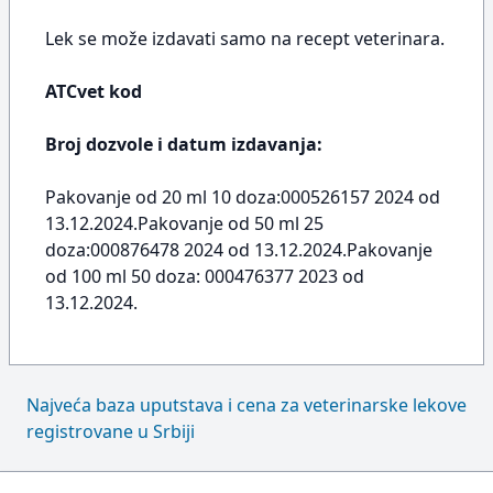
Lek se može izdavati samo na recept veterinara.
ATCvet kod
Broj dozvole i datum izdavanja:
Pakovanje od 20 ml 10 doza:000526157 2024 od
13.12.2024.Pakovanje od 50 ml 25
doza:000876478 2024 od 13.12.2024.Pakovanje
od 100 ml 50 doza: 000476377 2023 od
13.12.2024.
Najveća baza uputstava i cena za veterinarske lekove
registrovane u Srbiji