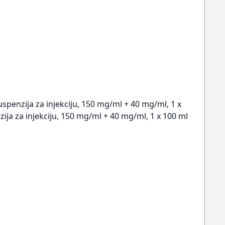
spenzija za injekciju, 150 mg/ml + 40 mg/ml, 1 x
ja za injekciju, 150 mg/ml + 40 mg/ml, 1 x 100 ml