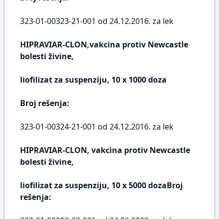
323-01-00323-21-001 od 24.12.2016. za lek
HIPRAVIAR-CLON,vakcina protiv Newcastle
bolesti živine,
liofilizat za suspenziju, 10 x 1000 doza
Broj rešenja:
323-01-00324-21-001 od 24.12.2016. za lek
HIPRAVIAR-CLON, vakcina protiv Newcastle
bolesti živine,
liofilizat za suspenziju, 10 x 5000 dozaBroj
rešenja: