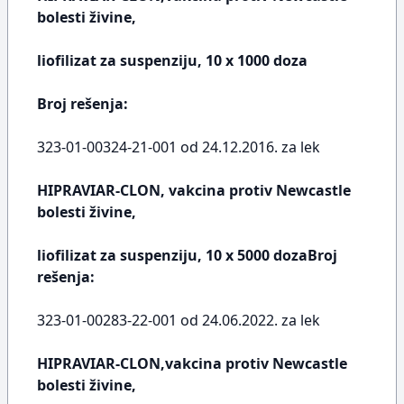
bolesti živine,
liofilizat za suspenziju, 10 x 1000 doza
Broj rešenja:
323-01-00324-21-001 od 24.12.2016. za lek
HIPRAVIAR-CLON, vakcina protiv Newcastle
bolesti živine,
liofilizat za suspenziju, 10 x 5000 dozaBroj
rešenja:
323-01-00283-22-001 od 24.06.2022. za lek
HIPRAVIAR-CLON,vakcina protiv Newcastle
bolesti živine,