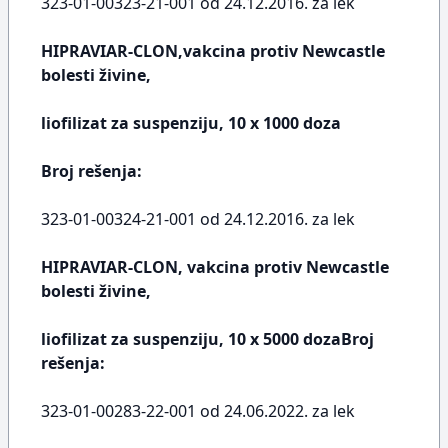
323-01-00323-21-001 od 24.12.2016. za lek
HIPRAVIAR-CLON,vakcina protiv Newcastle
bolesti živine,
liofilizat za suspenziju, 10 x 1000 doza
Broj rešenja:
323-01-00324-21-001 od 24.12.2016. za lek
HIPRAVIAR-CLON, vakcina protiv Newcastle
bolesti živine,
liofilizat za suspenziju, 10 x 5000 dozaBroj
rešenja:
323-01-00283-22-001 od 24.06.2022. za lek