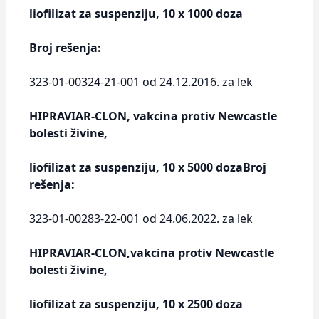
liofilizat za suspenziju, 10 x 1000 doza
Broj rešenja:
323-01-00324-21-001 od 24.12.2016. za lek
HIPRAVIAR-CLON, vakcina protiv Newcastle
bolesti živine,
liofilizat za suspenziju, 10 x 5000 dozaBroj
rešenja:
323-01-00283-22-001 od 24.06.2022. za lek
HIPRAVIAR-CLON,vakcina protiv Newcastle
bolesti živine,
liofilizat za suspenziju, 10 x 2500 doza