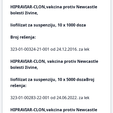
HIPRAVIAR-CLON,vakcina protiv Newcastle
bolesti živine,
liofilizat za suspenziju, 10 x 1000 doza
Broj rešenja:
323-01-00324-21-001 od 24.12.2016. za lek
HIPRAVIAR-CLON, vakcina protiv Newcastle
bolesti živine,
liofilizat za suspenziju, 10 x 5000 dozaBroj
rešenja:
323-01-00283-22-001 od 24.06.2022. za lek
HIPRAVIAR-CLON,vakcina protiv Newcastle