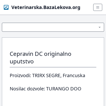
Veterinarska.BazaLekova.org
Cepravin DC originalno
uputstvo
Proizvodi: TRIRX SEGRE, Francuska
Nosilac dozvole: TURANGO DOO