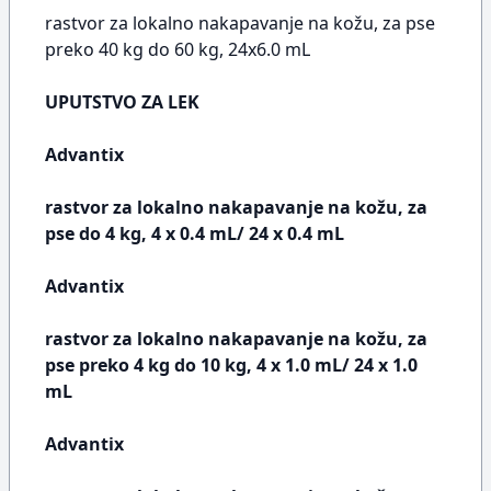
rastvor za lokalno nakapavanje na kožu, za pse
preko 40 kg do 60 kg, 24x6.0 mL
UPUTSTVO ZA LEK
Advantix
rastvor za lokalno nakapavanje na kožu, za
pse do 4 kg, 4 x 0.4 mL/ 24 x 0.4 mL
Advantix
rastvor za lokalno nakapavanje na kožu, za
pse preko 4 kg do 10 kg, 4 x 1.0 mL/ 24 x 1.0
mL
Advantix