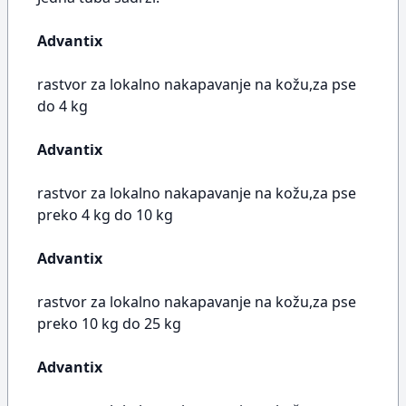
Advantix
rastvor za lokalno nakapavanje na kožu,za pse
do 4 kg
Advantix
rastvor za lokalno nakapavanje na kožu,za pse
preko 4 kg do 10 kg
Advantix
rastvor za lokalno nakapavanje na kožu,za pse
preko 10 kg do 25 kg
Advantix