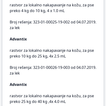
rastvor za lokalno nakapavanje na kožu, za pse
preko 4 kg do 10 kg, 4 x 1.0 mL
Broj rešenja: 323-01-00025-19-002 od 04.07.2019.
za lek
Advantix
rastvor za lokalno nakapavanje na kožu, za pse
preko 10 kg do 25 kg, 4x 2.5 mL
Broj rešenja: 323-01-00026-19-003 od 04.07.2019.
za lek
Advantix
rastvor za lokalno nakapavanje na kožu, za pse
preko 25 kg do 40 kg ,4x 4.0 mL