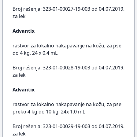
Broj rešenja: 323-01-00027-19-003 od 04.07.2019.
za lek
Advantix
rastvor za lokalno nakapavanje na kožu, za pse
do 4 kg, 24 x 0.4 mL
Broj rešenja: 323-01-00028-19-003 od 04.07.2019.
za lek
Advantix
rastvor za lokalno nakapavanje na kožu, za pse
preko 4 kg do 10 kg, 24x 1.0 mL
Broj rešenja: 323-01-00029-19-003 od 04.07.2019.
za lek