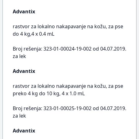
Advantix
rastvor za lokalno nakapavanje na kožu, za pse
do 4 kg,4 x 0.4 mL
Broj rešenja: 323-01-00024-19-002 od 04.07.2019.
za lek
Advantix
rastvor za lokalno nakapavanje na kožu, za pse
preko 4 kg do 10 kg, 4 x 1.0 mL
Broj rešenja: 323-01-00025-19-002 od 04.07.2019.
za lek
Advantix