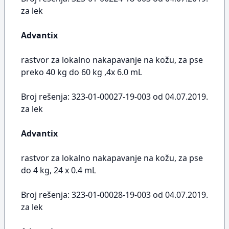
za lek
Advantix
rastvor za lokalno nakapavanje na kožu, za pse
preko 40 kg do 60 kg ,4x 6.0 mL
Broj rešenja: 323-01-00027-19-003 od 04.07.2019.
za lek
Advantix
rastvor za lokalno nakapavanje na kožu, za pse
do 4 kg, 24 x 0.4 mL
Broj rešenja: 323-01-00028-19-003 od 04.07.2019.
za lek