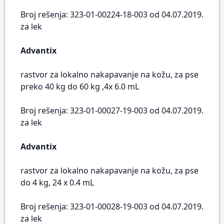
Broj rešenja: 323-01-00224-18-003 od 04.07.2019.
za lek
Advantix
rastvor za lokalno nakapavanje na kožu, za pse
preko 40 kg do 60 kg ,4x 6.0 mL
Broj rešenja: 323-01-00027-19-003 od 04.07.2019.
za lek
Advantix
rastvor za lokalno nakapavanje na kožu, za pse
do 4 kg, 24 x 0.4 mL
Broj rešenja: 323-01-00028-19-003 od 04.07.2019.
za lek