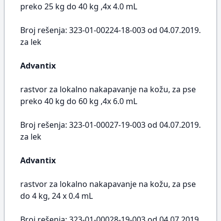
preko 25 kg do 40 kg ,4x 4.0 mL
Broj rešenja: 323-01-00224-18-003 od 04.07.2019.
za lek
Advantix
rastvor za lokalno nakapavanje na kožu, za pse
preko 40 kg do 60 kg ,4x 6.0 mL
Broj rešenja: 323-01-00027-19-003 od 04.07.2019.
za lek
Advantix
rastvor za lokalno nakapavanje na kožu, za pse
do 4 kg, 24 x 0.4 mL
Broj rešenja: 323-01-00028-19-003 od 04.07.2019.