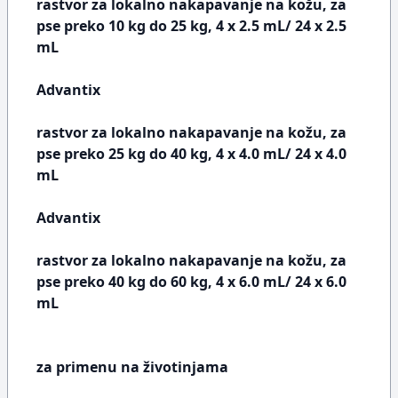
rastvor za lokalno nakapavanje na kožu, za
pse preko 10 kg do 25 kg, 4 x 2.5 mL/ 24 x 2.5
mL
Advantix
rastvor za lokalno nakapavanje na kožu, za
pse preko 25 kg do 40 kg, 4 x 4.0 mL/ 24 x 4.0
mL
Advantix
rastvor za lokalno nakapavanje na kožu, za
pse preko 40 kg do 60 kg, 4 x 6.0 mL/ 24 x 6.0
mL
za primenu na životinjama