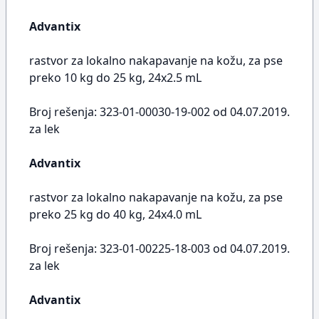
Advantix
rastvor za lokalno nakapavanje na kožu, za pse
preko 10 kg do 25 kg, 24x2.5 mL
Broj rešenja: 323-01-00030-19-002 od 04.07.2019.
za lek
Advantix
rastvor za lokalno nakapavanje na kožu, za pse
preko 25 kg do 40 kg, 24x4.0 mL
Broj rešenja: 323-01-00225-18-003 od 04.07.2019.
za lek
Advantix