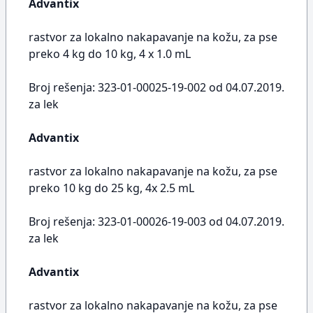
Advantix
rastvor za lokalno nakapavanje na kožu, za pse
preko 4 kg do 10 kg, 4 x 1.0 mL
Broj rešenja: 323-01-00025-19-002 od 04.07.2019.
za lek
Advantix
rastvor za lokalno nakapavanje na kožu, za pse
preko 10 kg do 25 kg, 4x 2.5 mL
Broj rešenja: 323-01-00026-19-003 od 04.07.2019.
za lek
Advantix
rastvor za lokalno nakapavanje na kožu, za pse