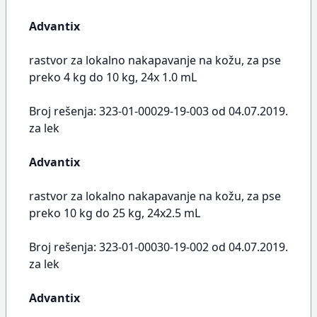
Advantix
rastvor za lokalno nakapavanje na kožu, za pse
preko 4 kg do 10 kg, 24x 1.0 mL
Broj rešenja: 323-01-00029-19-003 od 04.07.2019.
za lek
Advantix
rastvor za lokalno nakapavanje na kožu, za pse
preko 10 kg do 25 kg, 24x2.5 mL
Broj rešenja: 323-01-00030-19-002 od 04.07.2019.
za lek
Advantix