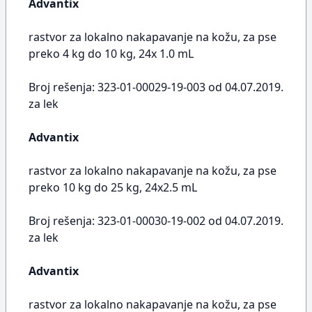
Advantix
rastvor za lokalno nakapavanje na kožu, za pse
preko 4 kg do 10 kg, 24x 1.0 mL
Broj rešenja: 323-01-00029-19-003 od 04.07.2019.
za lek
Advantix
rastvor za lokalno nakapavanje na kožu, za pse
preko 10 kg do 25 kg, 24x2.5 mL
Broj rešenja: 323-01-00030-19-002 od 04.07.2019.
za lek
Advantix
rastvor za lokalno nakapavanje na kožu, za pse