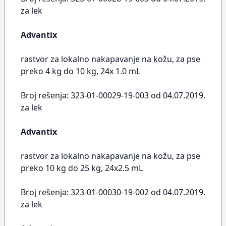
za lek
Advantix
rastvor za lokalno nakapavanje na kožu, za pse
preko 4 kg do 10 kg, 24x 1.0 mL
Broj rešenja: 323-01-00029-19-003 od 04.07.2019.
za lek
Advantix
rastvor za lokalno nakapavanje na kožu, za pse
preko 10 kg do 25 kg, 24x2.5 mL
Broj rešenja: 323-01-00030-19-002 od 04.07.2019.
za lek