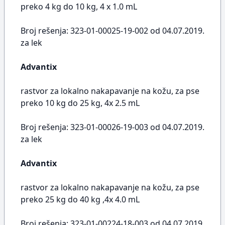
preko 4 kg do 10 kg, 4 x 1.0 mL
Broj rešenja: 323-01-00025-19-002 od 04.07.2019.
za lek
Advantix
rastvor za lokalno nakapavanje na kožu, za pse
preko 10 kg do 25 kg, 4x 2.5 mL
Broj rešenja: 323-01-00026-19-003 od 04.07.2019.
za lek
Advantix
rastvor za lokalno nakapavanje na kožu, za pse
preko 25 kg do 40 kg ,4x 4.0 mL
Broj rešenja: 323-01-00224-18-003 od 04.07.2019.