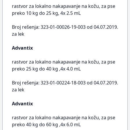
rastvor za lokalno nakapavanje na kožu, za pse
preko 10 kg do 25 kg, 4x 2.5 mL
Broj rešenja: 323-01-00026-19-003 od 04.07.2019.
za lek
Advantix
rastvor za lokalno nakapavanje na kožu, za pse
preko 25 kg do 40 kg ,4x 4.0 mL
Broj rešenja: 323-01-00224-18-003 od 04.07.2019.
za lek
Advantix
rastvor za lokalno nakapavanje na kožu, za pse
preko 40 kg do 60 kg ,4x 6.0 mL