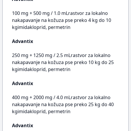
100 mg + 500 mg / 1.0 mLrastvor za lokalno
nakapavanje na kožuza pse preko 4 kg do 10
kgimidakloprid, permetrin
Advantix
250 mg + 1250 mg / 2.5 mLrastvor za lokalno
nakapavanje na kožuza pse preko 10 kg do 25
kgimidakloprid, permetrin
Advantix
400 mg + 2000 mg / 4.0 mLrastvor za lokalno
nakapavanje na kožuza pse preko 25 kg do 40
kgimidakloprid, permetrin
Advantix