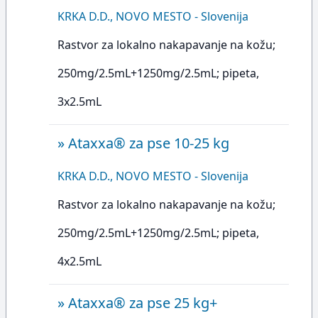
KRKA D.D., NOVO MESTO - Slovenija
Rastvor za lokalno nakapavanje na kožu;
250mg/2.5mL+1250mg/2.5mL; pipeta,
3x2.5mL
»
Ataxxa® za pse 10-25 kg
KRKA D.D., NOVO MESTO - Slovenija
Rastvor za lokalno nakapavanje na kožu;
250mg/2.5mL+1250mg/2.5mL; pipeta,
4x2.5mL
»
Ataxxa® za pse 25 kg+