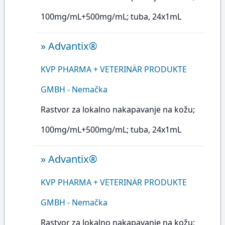
100mg/mL+500mg/mL; tuba, 24x1mL
»
Advantix®
KVP PHARMA + VETERINÄR PRODUKTE
GMBH - Nemačka
Rastvor za lokalno nakapavanje na kožu;
100mg/mL+500mg/mL; tuba, 24x1mL
»
Advantix®
KVP PHARMA + VETERINÄR PRODUKTE
GMBH - Nemačka
Rastvor za lokalno nakapavanje na kožu;