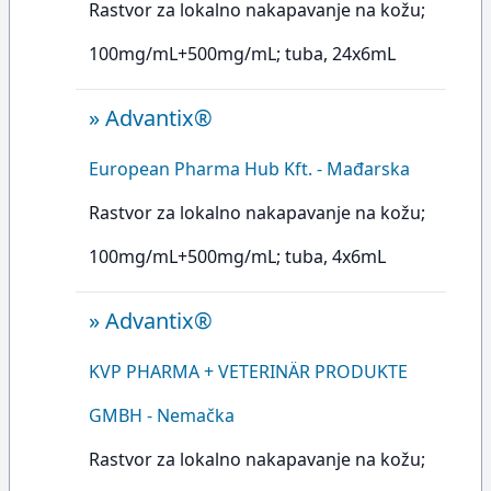
Rastvor za lokalno nakapavanje na kožu;
100mg/mL+500mg/mL; tuba, 24x6mL
»
Advantix®
European Pharma Hub Kft. - Mađarska
Rastvor za lokalno nakapavanje na kožu;
100mg/mL+500mg/mL; tuba, 4x6mL
»
Advantix®
KVP PHARMA + VETERINÄR PRODUKTE
GMBH - Nemačka
Rastvor za lokalno nakapavanje na kožu;