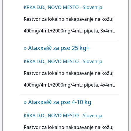
KRKA D.D., NOVO MESTO - Slovenija
Rastvor za lokalno nakapavanje na kožu;
400mg/4mL+2000mg/4mL; pipeta, 3x4mL
»
Ataxxa® za pse 25 kg+
KRKA D.D., NOVO MESTO - Slovenija
Rastvor za lokalno nakapavanje na kožu;
400mg/4mL+2000mg/4mL; pipeta, 4x4mL
»
Ataxxa® za pse 4-10 kg
KRKA D.D., NOVO MESTO - Slovenija
Rastvor za lokalno nakapavanje na kožu;