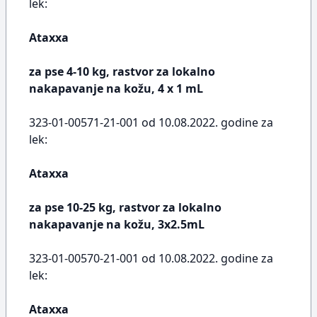
lek:
Ataxxa
za pse 4-10 kg, rastvor za lokalno
nakapavanje na kožu, 4 x 1 mL
323-01-00571-21-001 od 10.08.2022. godine za
lek:
Ataxxa
za pse 10-25 kg, rastvor za lokalno
nakapavanje na kožu, 3x2.5mL
323-01-00570-21-001 od 10.08.2022. godine za
lek:
Ataxxa