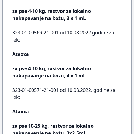
za pse 4-10 kg, rastvor za lokalno
nakapavanje na kožu, 3 x 1 mL
323-01-00569-21-001 od 10.08.2022.godine za
lek:
Ataxxa
za pse 4-10 kg, rastvor za lokalno
nakapavanje na kožu, 4 x 1 mL
323-01-00571-21-001 od 10.08.2022. godine za
lek:
Ataxxa
za pse 10-25 kg, rastvor za lokalno
nakapavanje na kožu, 3x2.5mL