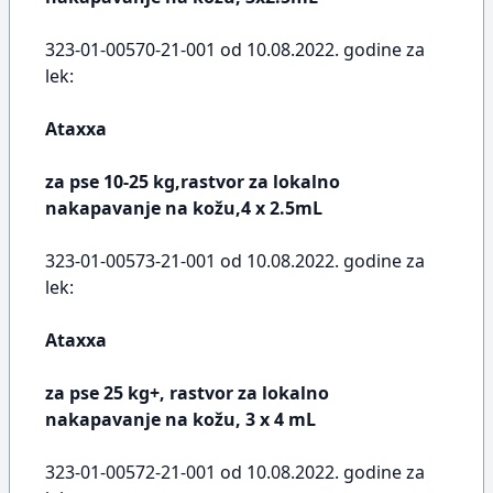
323-01-00570-21-001 od 10.08.2022. godine za
lek:
Ataxxa
za pse 10-25 kg,rastvor za lokalno
nakapavanje na kožu,4 x 2.5mL
323-01-00573-21-001 od 10.08.2022. godine za
lek:
Ataxxa
za pse 25 kg+, rastvor za lokalno
nakapavanje na kožu, 3 x 4 mL
323-01-00572-21-001 od 10.08.2022. godine za