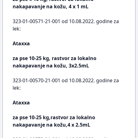
nakapavanje na kožu, 4 x 1 mL
323-01-00571-21-001 od 10.08.2022. godine za
lek:
Ataxxa
za pse 10-25 kg, rastvor za lokalno
nakapavanje na kožu, 3x2.5mL
323-01-00570-21-001 od 10.08.2022. godine za
lek:
Ataxxa
za pse 10-25 kg,rastvor za lokalno
nakapavanje na kožu,4 x 2.5mL