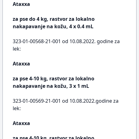
Ataxxa
za pse do 4 kg, rastvor za lokalno
nakapavanje na kožu, 4 x 0.4 mL
323-01-00568-21-001 od 10.08.2022. godine za
lek:
Ataxxa
za pse 4-10 kg, rastvor za lokalno
nakapavanje na kožu, 3 x 1 mL
323-01-00569-21-001 od 10.08.2022.godine za
lek:
Ataxxa
za pse 4-10 kg, rastvor za lokalno