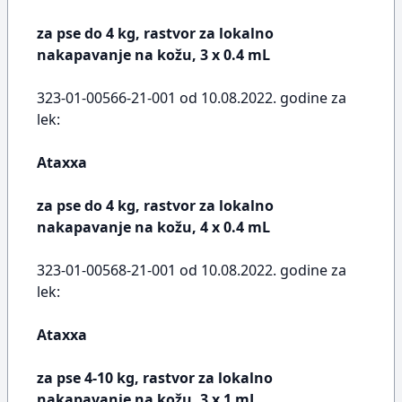
za pse do 4 kg, rastvor za lokalno
nakapavanje na kožu, 3 x 0.4 mL
323-01-00566-21-001 od 10.08.2022. godine za
lek:
Ataxxa
za pse do 4 kg, rastvor za lokalno
nakapavanje na kožu, 4 x 0.4 mL
323-01-00568-21-001 od 10.08.2022. godine za
lek:
Ataxxa
za pse 4-10 kg, rastvor za lokalno
nakapavanje na kožu, 3 x 1 mL