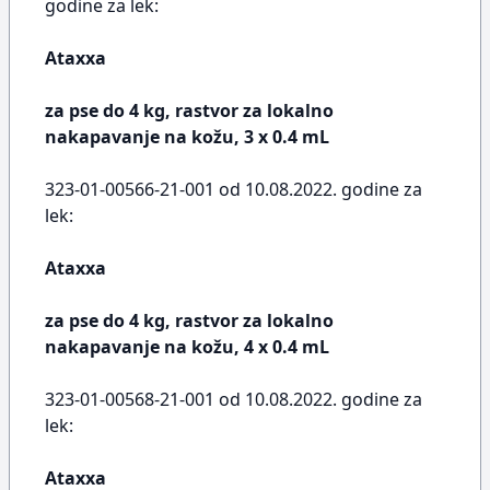
godine za lek:
Ataxxa
za pse do 4 kg, rastvor za lokalno
nakapavanje na kožu, 3 x 0.4 mL
323-01-00566-21-001 od 10.08.2022. godine za
lek:
Ataxxa
za pse do 4 kg, rastvor za lokalno
nakapavanje na kožu, 4 x 0.4 mL
323-01-00568-21-001 od 10.08.2022. godine za
lek:
Ataxxa