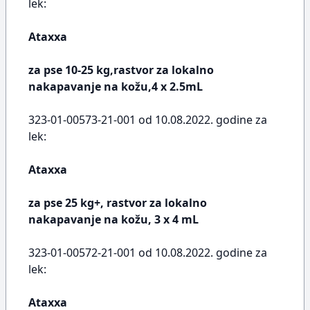
lek:
Ataxxa
za pse 10-25 kg,rastvor za lokalno
nakapavanje na kožu,4 x 2.5mL
323-01-00573-21-001 od 10.08.2022. godine za
lek:
Ataxxa
za pse 25 kg+, rastvor za lokalno
nakapavanje na kožu, 3 x 4 mL
323-01-00572-21-001 od 10.08.2022. godine za
lek:
Ataxxa