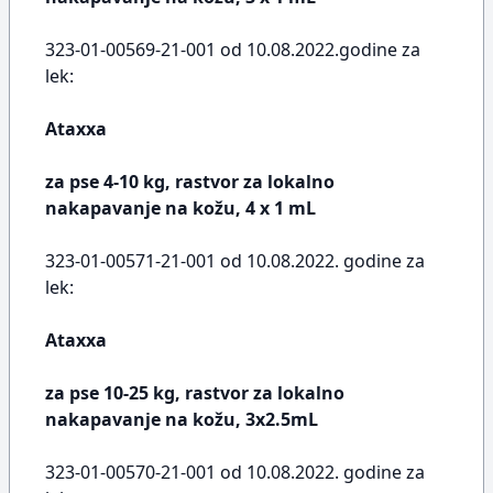
323-01-00569-21-001 od 10.08.2022.godine za
lek:
Ataxxa
za pse 4-10 kg, rastvor za lokalno
nakapavanje na kožu, 4 x 1 mL
323-01-00571-21-001 od 10.08.2022. godine za
lek:
Ataxxa
za pse 10-25 kg, rastvor za lokalno
nakapavanje na kožu, 3x2.5mL
323-01-00570-21-001 od 10.08.2022. godine za