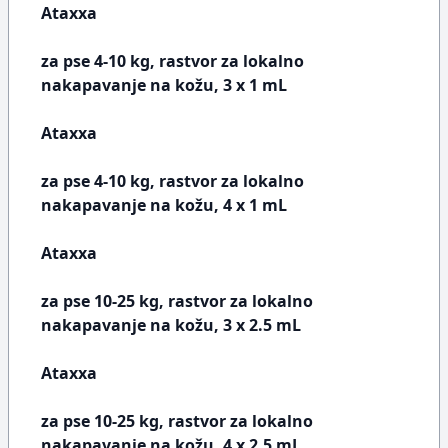
Ataxxa
za pse 4-10 kg, rastvor za lokalno
nakapavanje na kožu, 3 x 1 mL
Ataxxa
za pse 4-10 kg, rastvor za lokalno
nakapavanje na kožu, 4 x 1 mL
Ataxxa
za pse 10-25 kg, rastvor za lokalno
nakapavanje na kožu, 3 x 2.5 mL
Ataxxa
za pse 10-25 kg, rastvor za lokalno
nakapavanje na kožu, 4 x 2.5 mL