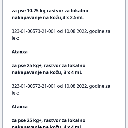
za pse 10-25 kg,rastvor za lokalno
nakapavanje na kožu,4 x 2.5mL
323-01-00573-21-001 od 10.08.2022. godine za
lek:
Ataxxa
za pse 25 kg+, rastvor za lokalno
nakapavanje na kožu, 3 x 4 mL
323-01-00572-21-001 od 10.08.2022. godine za
lek:
Ataxxa
za pse 25 kg+, rastvor za lokalno
nakapavanje na kožu, 4 x 4 mL