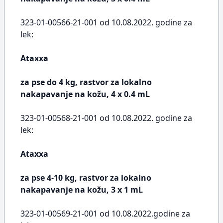
323-01-00566-21-001 od 10.08.2022. godine za
lek:
Ataxxa
za pse do 4 kg, rastvor za lokalno
nakapavanje na kožu, 4 x 0.4 mL
323-01-00568-21-001 od 10.08.2022. godine za
lek:
Ataxxa
za pse 4-10 kg, rastvor za lokalno
nakapavanje na kožu, 3 x 1 mL
323-01-00569-21-001 od 10.08.2022.godine za