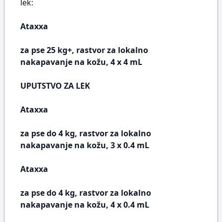
lek:
Ataxxa
za pse 25 kg+, rastvor za lokalno
nakapavanje na kožu, 4 x 4 mL
UPUTSTVO ZA LEK
Ataxxa
za pse do 4 kg, rastvor za lokalno
nakapavanje na kožu, 3 x 0.4 mL
Ataxxa
za pse do 4 kg, rastvor za lokalno
nakapavanje na kožu, 4 x 0.4 mL