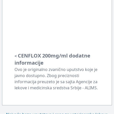
CENFLOX 200mg/ml dodatne
<
informacije
Ovo je originalno zvanično uputstvo koje je
javno dostupno. Zbog preciznosti
informacija preuzeto je sa sajta Agencije za
lekove i medicinska sredstva Srbije - ALIMS.