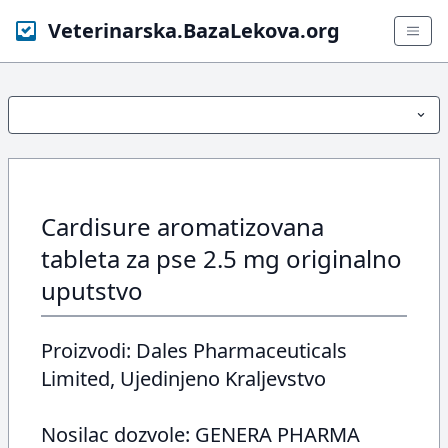
Veterinarska.BazaLekova.org
Cardisure aromatizovana
tableta za pse 2.5 mg originalno
uputstvo
Proizvodi: Dales Pharmaceuticals
Limited, Ujedinjeno Kraljevstvo
Nosilac dozvole: GENERA PHARMA