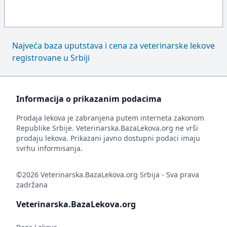
Najveća baza uputstava i cena za veterinarske lekove
registrovane u Srbiji
Informacija o prikazanim podacima
Prodaja lekova je zabranjena putem interneta zakonom
Republike Srbije. Veterinarska.BazaLekova.org ne vrši
prodaju lekova. Prikazani javno dostupni podaci imaju
svrhu informisanja.
©2026 Veterinarska.BazaLekova.org Srbija - Sva prava
zadržana
Veterinarska.BazaLekova.org