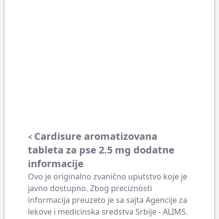
Cardisure aromatizovana
<
tableta za pse 2.5 mg dodatne
informacije
Ovo je originalno zvanično uputstvo koje je
javno dostupno. Zbog preciznosti
informacija preuzeto je sa sajta Agencije za
lekove i medicinska sredstva Srbije - ALIMS.